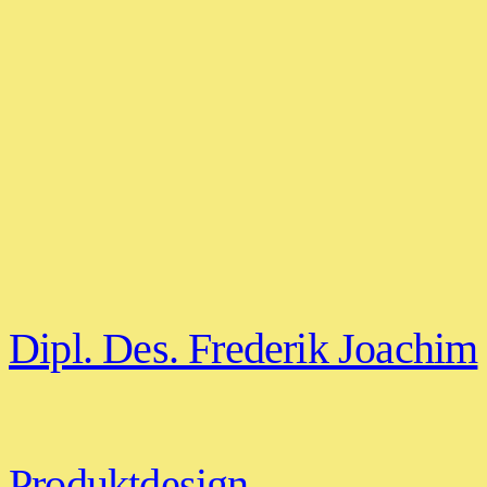
Dipl. Des. Frederik Joachim
Produktdesign