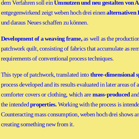
dem Verfahren soll ein
Umnutzen und neu gestalten von A
entgegenwirkend zeigt weben hoch drei einen
alternativen
und daraus Neues schaffen zu können.
Development of a weaving frame,
as well as the productio
patchwork quilt, consisting of fabrics that accumulate as re
requirements of conventional process techniques.
This type of patchwork, translated into
three-dimensional s
process developed and its results evaluated in later areas of 
comforter covers or clothing, which are
mass-produced
and
the intended
properties.
Working with the process is intend
Counteracting mass consumption, weben hoch drei shows a
creating something new from it.