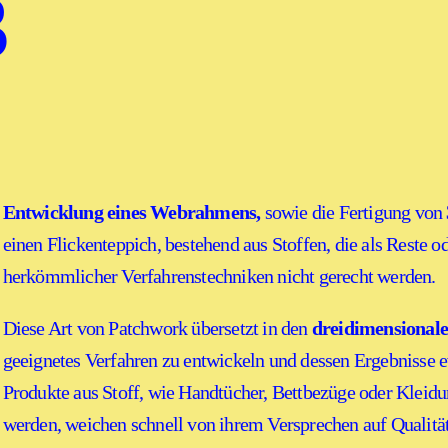
3
Entwicklung eines Webrahmens,
sowie die Fertigung von
einen Flickenteppich, bestehend aus Stoffen, die als Reste o
herkömmlicher Verfahrenstechniken nicht gerecht werden.
Diese Art von Patchwork übersetzt in den
dreidimensional
geeignetes Verfahren zu entwickeln und dessen Ergebnisse 
Produkte aus Stoff, wie Handtücher, Bettbezüge oder Kleidun
werden, weichen schnell von ihrem Versprechen auf Qualitä